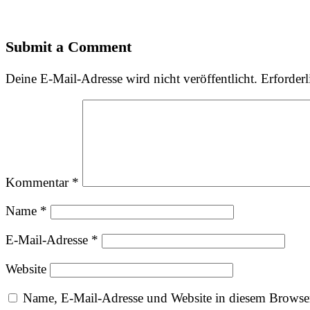
Submit a Comment
Deine E-Mail-Adresse wird nicht veröffentlicht.
Erforderl
Kommentar
*
Name
*
E-Mail-Adresse
*
Website
Name, E-Mail-Adresse und Website in diesem Browse