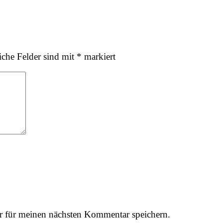
iche Felder sind mit
*
markiert
r für meinen nächsten Kommentar speichern.