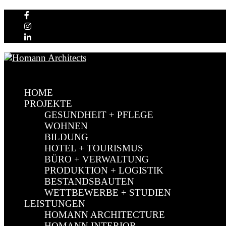
HOME
PROJEKTE
GESUNDHEIT + PFLEGE
WOHNEN
BILDUNG
HOTEL + TOURISMUS
BÜRO + VERWALTUNG
PRODUKTION + LOGISTIK
BESTANDSBAUTEN
WETTBEWERBE + STUDIEN
LEISTUNGEN
HOMANN ARCHITECTURE
HOMANN INTERIOR