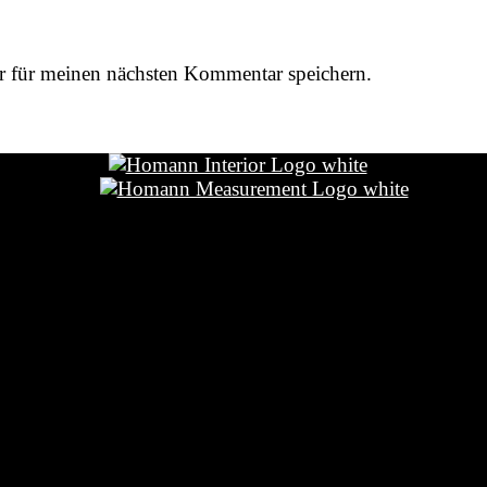
r für meinen nächsten Kommentar speichern.