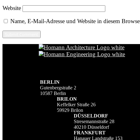
Website
Name, E-Mail-Adresse und Website in diesem Browse
BERLIN
Gutenbergstraße 2
10587 Berlin
BRILON
Keffelker Straße 26
59929 Brilon
DÜSSELDORF
Stresemannstraße 28
40210 Düsseldorf
FRANKFURT
Hanauer Landstraße 153