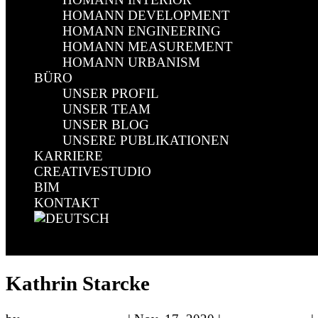
HOMANN DEVELOPMENT
HOMANN ENGINEERING
HOMANN MEASUREMENT
HOMANN URBANISM
BÜRO
UNSER PROFIL
UNSER TEAM
UNSER BLOG
UNSERE PUBLIKATIONEN
KARRIERE
CREATIVESTUDIO
BIM
KONTAKT
Select Page
Kathrin Starcke