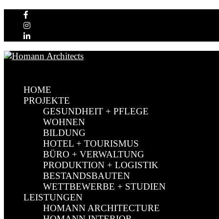
HOME
PROJEKTE
GESUNDHEIT + PFLEGE
WOHNEN
BILDUNG
HOTEL + TOURISMUS
BÜRO + VERWALTUNG
PRODUKTION + LOGISTIK
BESTANDSBAUTEN
WETTBEWERBE + STUDIEN
LEISTUNGEN
HOMANN ARCHITECTURE
HOMANN INTERIOR